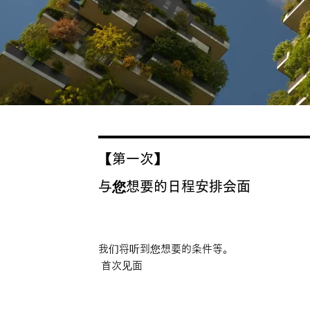
【第一次】
与您想要的日程安排会面
我们将听到您想要的条件等。
​
首次见面