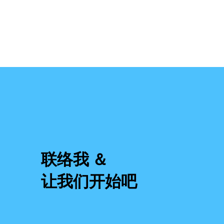
联络我 ＆
让我们开始吧