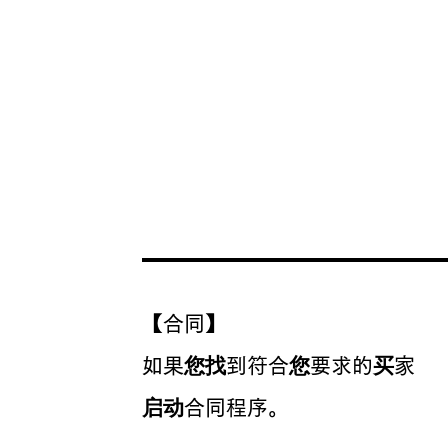
【合同】
如果您找到符合您要求的买家
​启动合同程序。