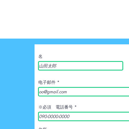
名
电子邮件
※必須 電話番号