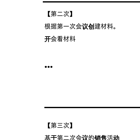
【第二次】
根据第一次会议创建材料。
​开会看材料
●●●
【第三次】
基于第二次会议的销售活动