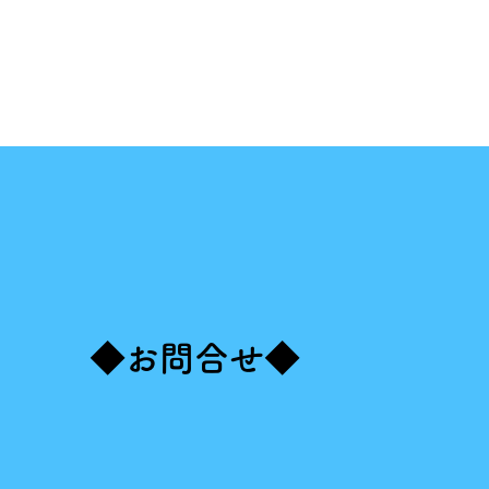
​◆お問合せ◆