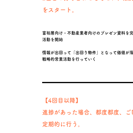
​をスタート。
富裕層向け・不動産業者向けのプレゼン資料を
活動を開始
情報が出回って「出回り物件」となって価値が
​戦略的営業活動を行っていく
【4回目以降】
進捗があった場合、都度都度、ご
​定期的に行う。