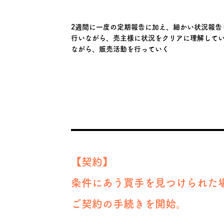
2週間に一度の定期報告に加え、細かい状況報告
行いながら、売主様に状況をクリアに理解して
ながら、販売活動を行っていく
【契約】
条件にあう買手を見つけられた
​ご契約の手続きを開始。