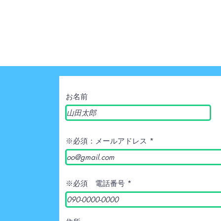
お名前
※必須：メールアドレス
※必須 電話番号