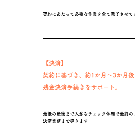
契約にあたって必要な作業を全て完了させて
【決済】
契約に基づき、約1か月～3か月後
​残金決済手続きをサポート。
最後の最後まで入念なチェック体制で最終の
​決済業務まで導きます