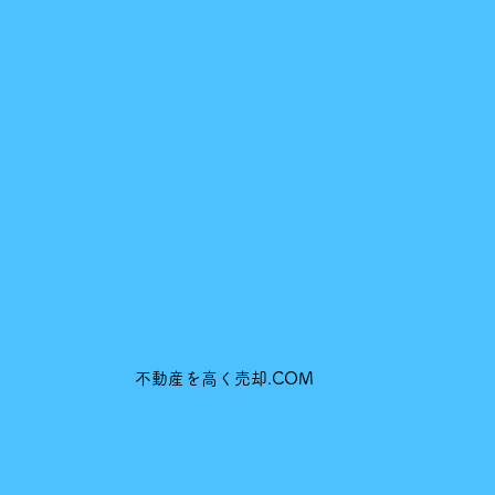
不動産を高く売却.COM