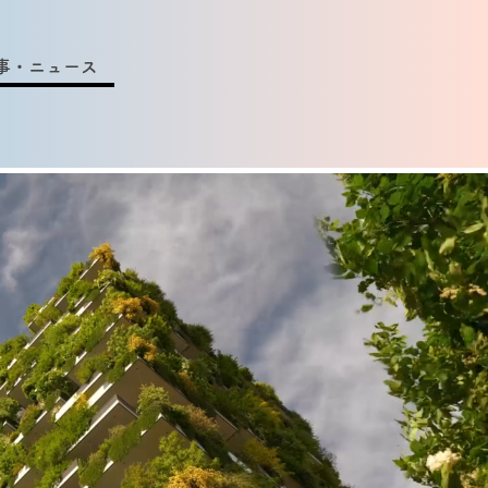
事・ニュース