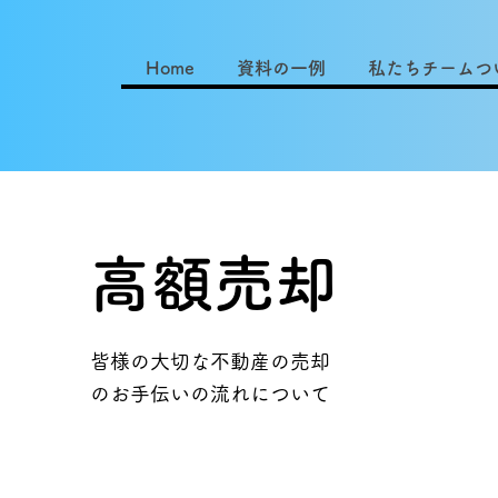
Home
資料の一例
私たちチームつ
高額売却
皆様の大切な不動産の売却
​のお手伝いの流れについて