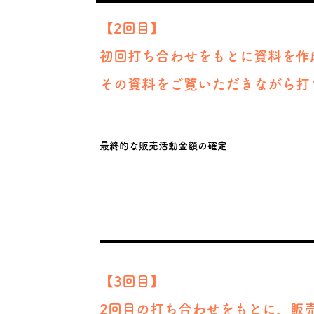
【2回目】
初回打ち合わせをもとに資料を作
​その資料をご覧いただきながら打
最終的な販売活動金額の確定
【3回目】
2回目の打ち合わせをもとに、販