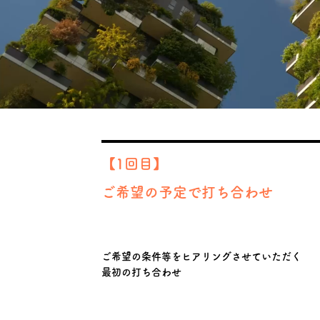
【1回目】
ご希望の予定で打ち合わせ
ご希望の条件等をヒアリングさせていただく
​最初の打ち合わせ