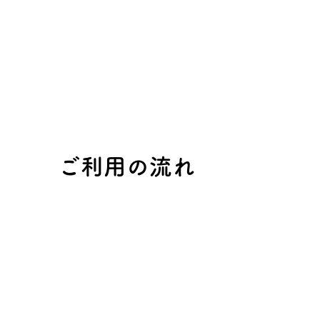
​ご利用の流れ