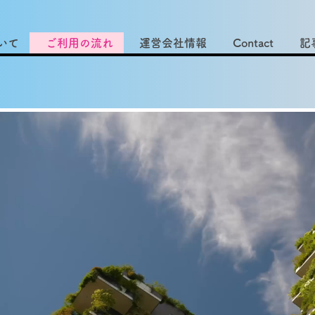
いて
ご利用の流れ
運営会社情報
Contact
記